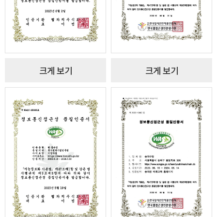
크게 보기
크게 보기