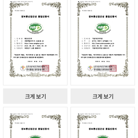
크게 보기
크게 보기