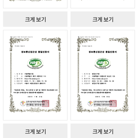
크게 보기
크게 보기
크게 보기
크게 보기