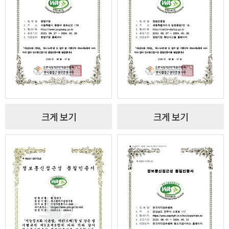
크게 보기
크게 보기