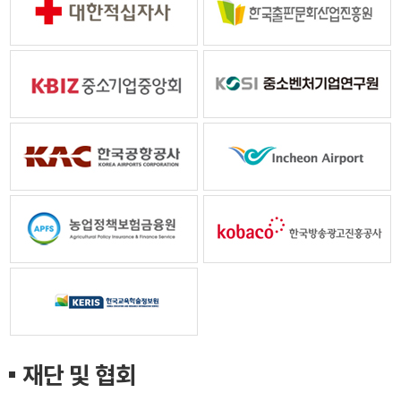
재단 및 협회