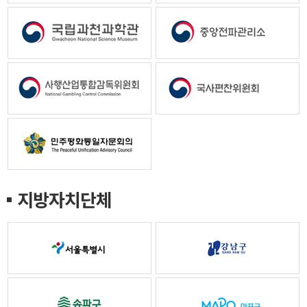
지방자치단체