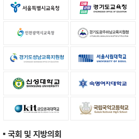
국회 및 지방의회