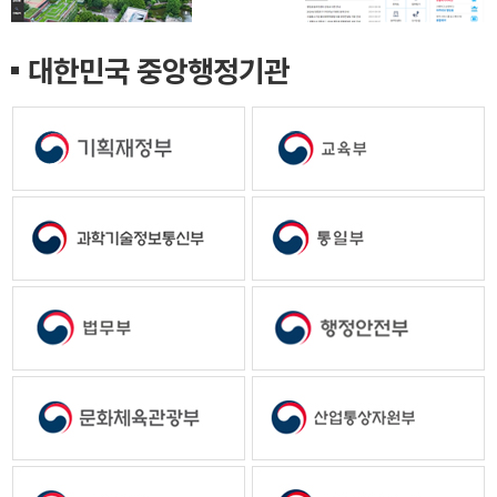
대한민국 중앙행정기관