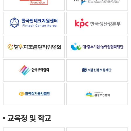
교육청 및 학교