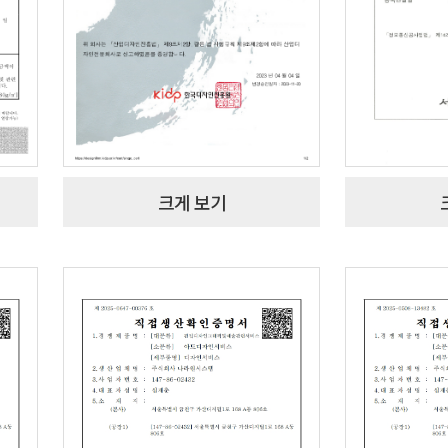
크게 보기