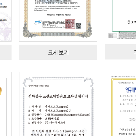
크게 보기