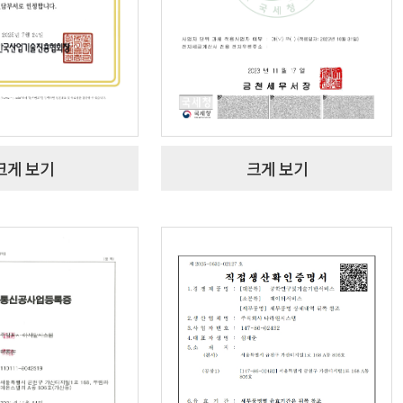
크게 보기
크게 보기