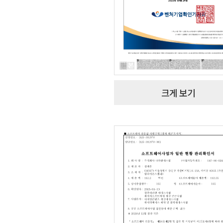
크게 보기