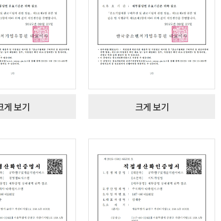
크게 보기
크게 보기