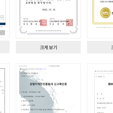
크게 보기