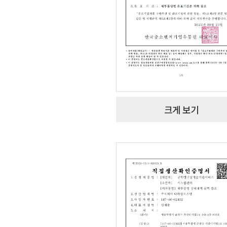
크게 보기