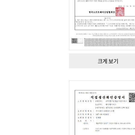
크게 보기