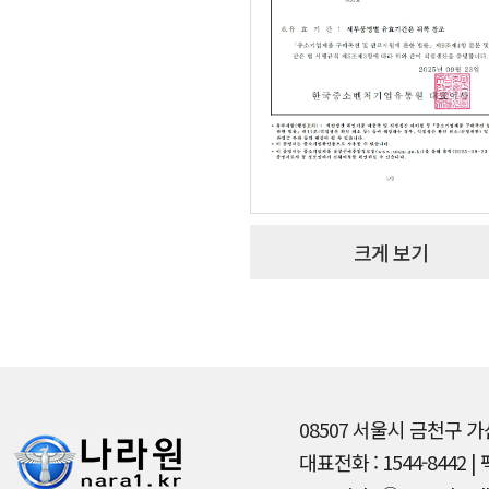
크게 보기
08507 서울시 금천구 
대표전화 : 1544-8442 | 