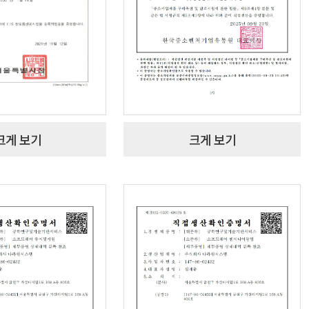
크게 보기
크게 보기