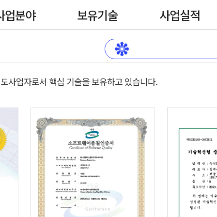
사업분야
보유기술
사업실적
 선도사업자로서 핵심 기술을 보유하고 있습니다.