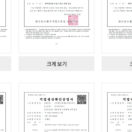
크게 보기