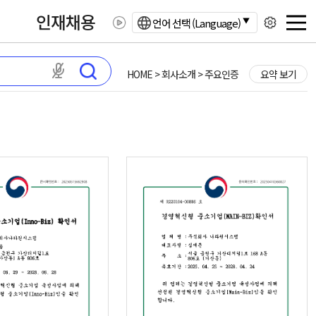
인재채용
언어 선택 (Language)
HOME > 회사소개 > 주요인증
요약 보기
마이크 권한이 필요합니다