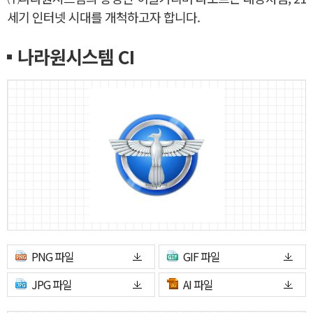
세기 인터넷 시대를 개척하고자 합니다.
나라원시스템 CI
PNG 파일
GIF 파일
JPG 파일
AI 파일