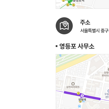
주소
서울특별시 중구 서
영등포 사무소