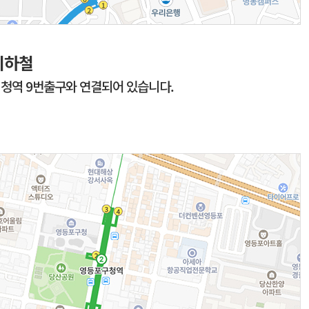
지하철
청역 9번출구와 연결되어 있습니다.