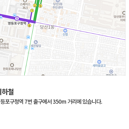
지하철
등포구청역 7번 출구에서 350m 거리에 있습니다.